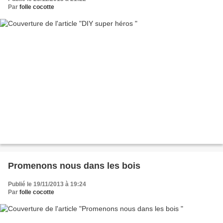
Par
folle cocotte
Promenons nous dans les bois
Publié le 19/11/2013 à 19:24
Par
folle cocotte