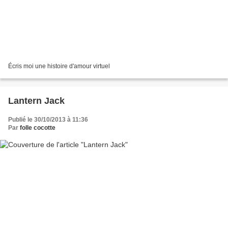
Écris moi une histoire d'amour virtuel
Lantern Jack
Publié le 30/10/2013 à 11:36
Par
folle cocotte