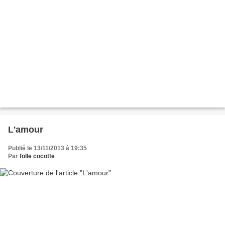
L'amour
Publié le 13/11/2013 à 19:35
Par
folle cocotte