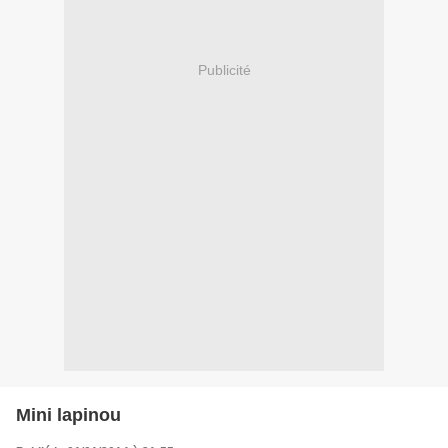
Publicité
Mini lapinou