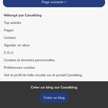
Page suivante >
Hébergé par Canalblog
Top articles
Pages
Contact
Signaler un abus
C.G.U.
Cookies et données personnelles
Préférences cookies
Voir le profil de folle cocotte sur le portail Canalblog
Créer un blog sur Canalblog
Créer un blog