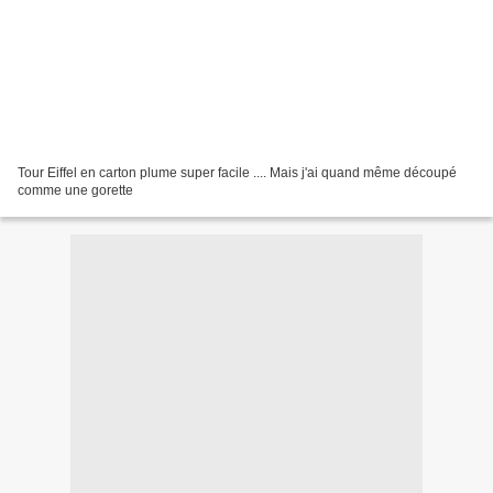
Tour Eiffel en carton plume super facile .... Mais j'ai quand même découpé
comme une gorette