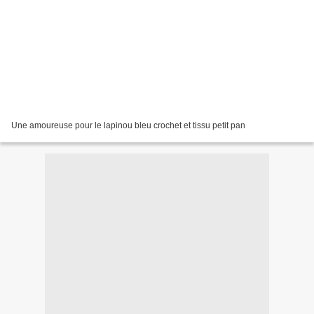
Une amoureuse pour le lapinou bleu crochet et tissu petit pan