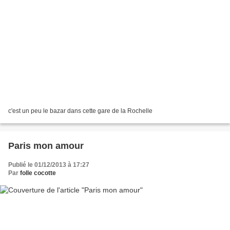
c'est un peu le bazar dans cette gare de la Rochelle
Paris mon amour
Publié le 01/12/2013 à 17:27
Par
folle cocotte