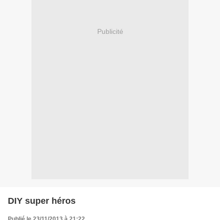
Publicité
DIY super héros
Publié le 23/11/2013 à 21:22