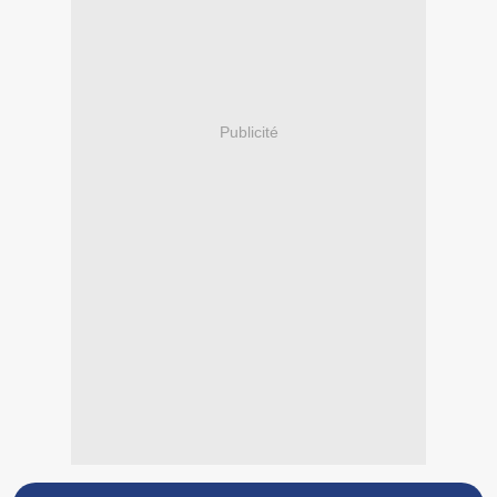
Publicité